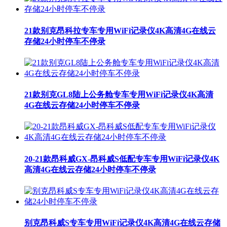
21款别克昂科拉专车专用WiFi记录仪4K高清4G在线云
存储24小时停车不停录
21款别克GL8陆上公务舱专车专用WiFi记录仪4K高清
4G在线云存储24小时停车不停录
20-21款昂科威GX-昂科威S低配专车专用WiFi记录仪4K
高清4G在线云存储24小时停车不停录
别克昂科威S专车专用WiFi记录仪4K高清4G在线云存储