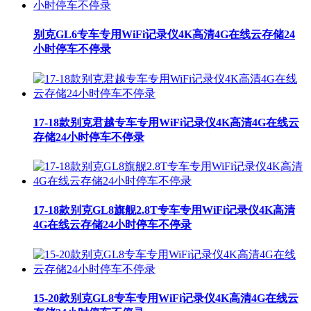
别克GL6专车专用WiFi记录仪4K高清4G在线云存储24
小时停车不停录
17-18款别克君越专车专用WiFi记录仪4K高清4G在线云
存储24小时停车不停录
17-18款别克GL8旗舰2.8T专车专用WiFi记录仪4K高清
4G在线云存储24小时停车不停录
15-20款别克GL8专车专用WiFi记录仪4K高清4G在线云