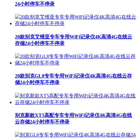
24小时停车不停录
20款别克艾维亚专车专用WiFi记录仪4K高清4G在线云
存储24小时停车不停录
20款别克GL8专车专用WiFi记录仪4K高清4G在线云存
储24小时停车不停录
别克新款XT5高配专车专用WiFi记录仪4K高清4G在线
云存储24小时停车不停录